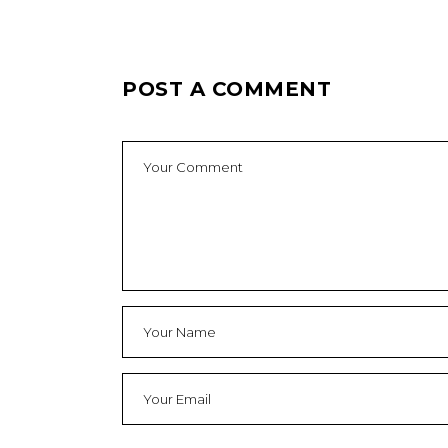
POST A COMMENT