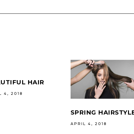
UTIFUL HAIR
L 4, 2018
SPRING HAIRSTYL
APRIL 4, 2018