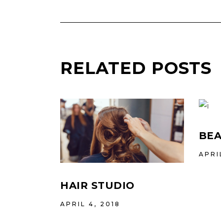
RELATED POSTS
BEA
APRI
HAIR STUDIO
APRIL 4, 2018