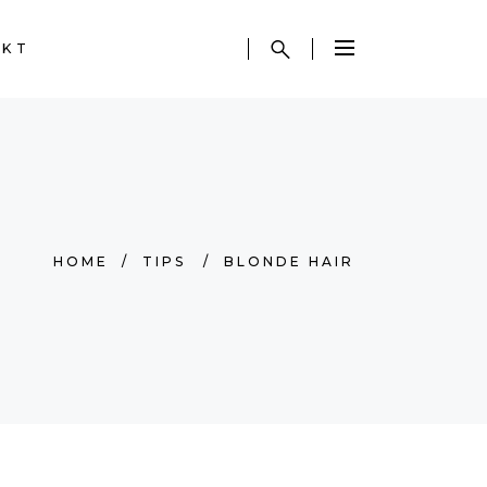
AKT
HOME
/
TIPS
/
BLONDE HAIR