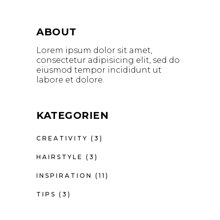
ABOUT
Lorem ipsum dolor sit amet,
consectetur adipisicing elit, sed do
eiusmod tempor incididunt ut
labore et dolore.
KATEGORIEN
CREATIVITY
(3)
HAIRSTYLE
(3)
INSPIRATION
(11)
TIPS
(3)