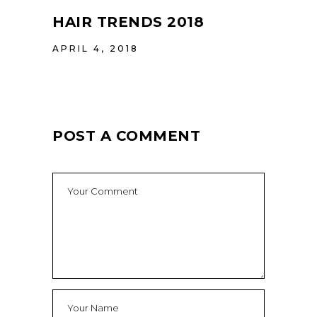
HAIR TRENDS 2018
APRIL 4, 2018
POST A COMMENT