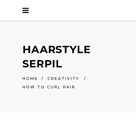
HAARSTYLE
SERPIL
HOME
/
CREATIVITY
/
HOW TO CURL HAIR