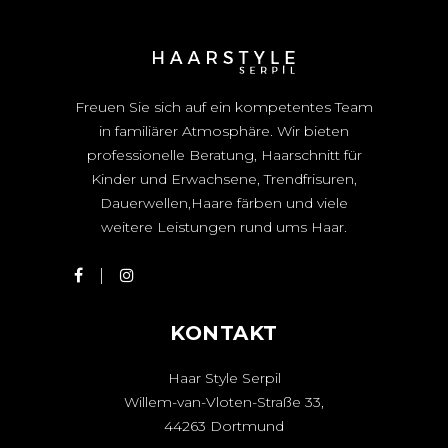
Freuen Sie sich auf ein kompetentes Team
in familiärer Atmosphäre. Wir bieten
professionelle Beratung, Haarschnitt für
Kinder und Erwachsene, Trendfrisuren,
Dauerwellen,Haare färben und viele
weitere Leistungen rund ums Haar.
KONTAKT
Haar Style Serpil
Willem-van-Vloten-Straße 33,
44263 Dortmund