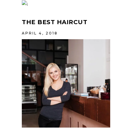
THE BEST HAIRCUT
APRIL 4, 2018