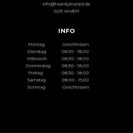
info@haarstyleserpil.de
0231 4948111
INFO
Montag
Geschlossen
Dienstag
08:30
-
18:00
Mittwoch
08:30
-
18:00
Donnerstag
08:30
-
18:00
Freitag
08:30
-
18:00
Samstag
08:00
-
15:00
Sonntag
Geschlossen