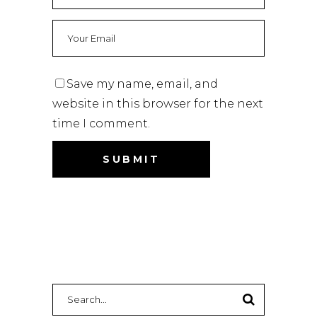
Save my name, email, and
website in this browser for the next
time I comment.