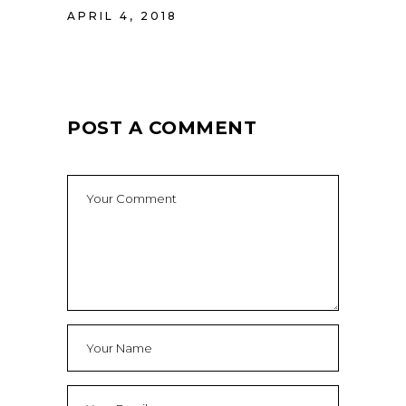
APRIL 4, 2018
POST A COMMENT