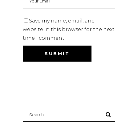
Save my name, email, and
website in this browser for the next
time I comment.