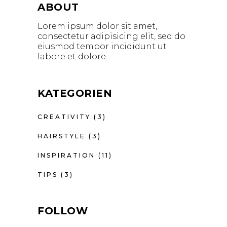
ABOUT
Lorem ipsum dolor sit amet,
consectetur adipisicing elit, sed do
eiusmod tempor incididunt ut
labore et dolore.
KATEGORIEN
CREATIVITY
(3)
HAIRSTYLE
(3)
INSPIRATION
(11)
TIPS
(3)
FOLLOW