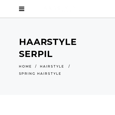
HAARSTYLE
SERPIL
HOME
/
HAIRSTYLE
/
SPRING HAIRSTYLE