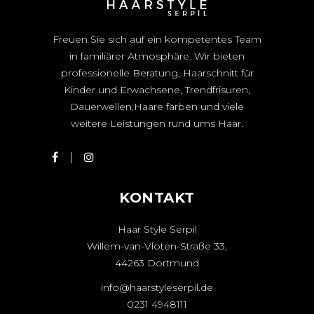
Freuen Sie sich auf ein kompetentes Team
in familiärer Atmosphäre. Wir bieten
professionelle Beratung, Haarschnitt für
Kinder und Erwachsene, Trendfrisuren,
Dauerwellen,Haare färben und viele
weitere Leistungen rund ums Haar.
KONTAKT
Haar Style Serpil
Willem-van-Vloten-Straße 33,
44263 Dortmund
info@haarstyleserpil.de
0231 4948111