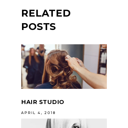
RELATED
POSTS
HAIR STUDIO
APRIL 4, 2018